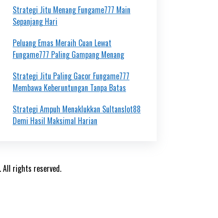
Strategi Jitu Menang Fungame777 Main
Sepanjang Hari
Peluang Emas Meraih Cuan Lewat
Fungame777 Paling Gampang Menang
Strategi Jitu Paling Gacor Fungame777
Membawa Keberuntungan Tanpa Batas
Strategi Ampuh Menaklukkan Sultanslot88
Demi Hasil Maksimal Harian
All rights reserved.